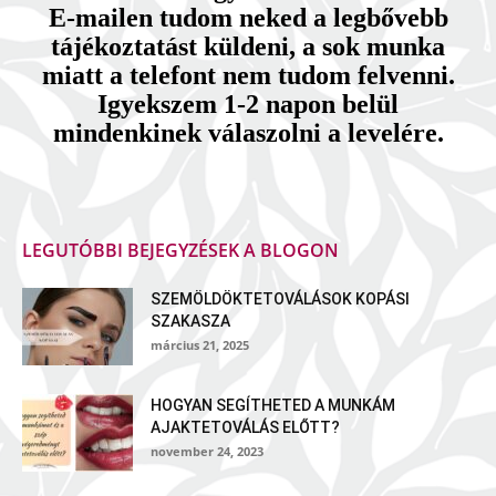
E-mailen tudom neked a legbővebb
tájékoztatást küldeni, a sok munka
miatt a telefont nem tudom felvenni.
Igyekszem 1-2 napon belül
mindenkinek válaszolni a levelére.
LEGUTÓBBI BEJEGYZÉSEK A BLOGON
SZEMÖLDÖKTETOVÁLÁSOK KOPÁSI
SZAKASZA
március 21, 2025
HOGYAN SEGÍTHETED A MUNKÁM
AJAKTETOVÁLÁS ELŐTT?
november 24, 2023