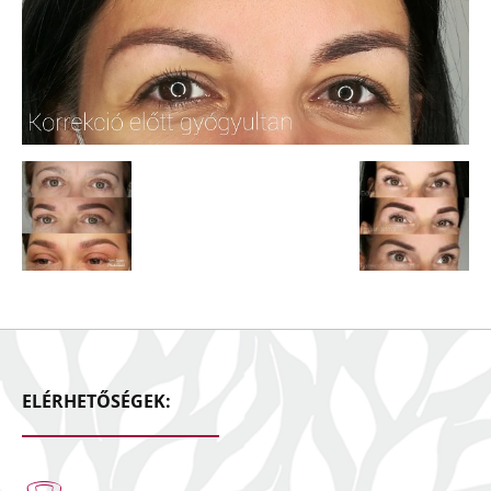
ELÉRHETŐSÉGEK: