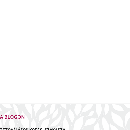
K A BLOGON