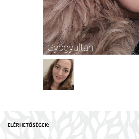
ELÉRHETŐSÉGEK: