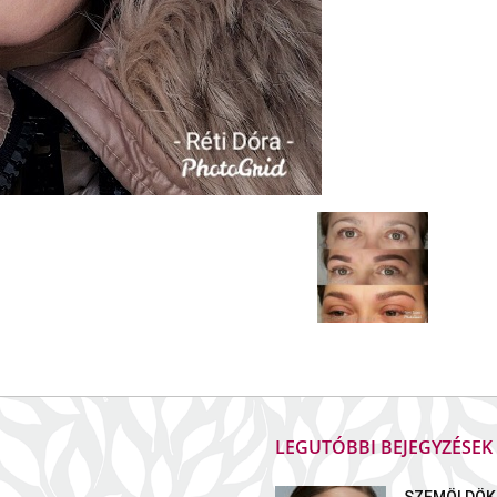
LEGUTÓBBI BEJEGYZÉSE