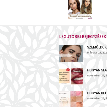
LEGUTÓBBI BEJEGYZÉSE
SZEMÖLDÖK
március 21, 202
HOGYAN SE
november 24, 2
HOGYAN BEF
november 24, 2