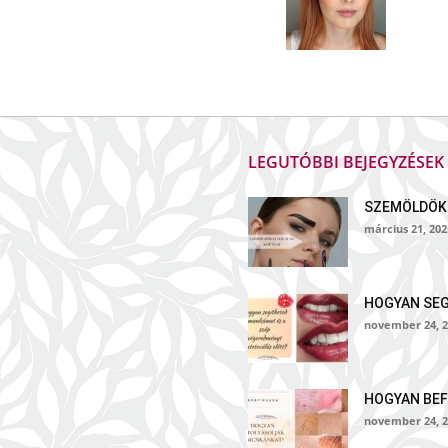
LEGUTÓBBI BEJEGYZÉSE
SZEMÖLDÖK
március 21, 202
HOGYAN SE
november 24, 2
HOGYAN BEF
november 24, 2