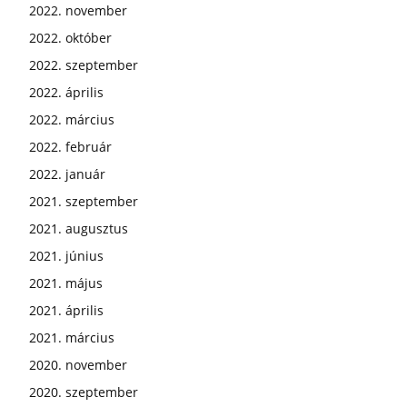
2022. november
2022. október
2022. szeptember
2022. április
2022. március
2022. február
2022. január
2021. szeptember
2021. augusztus
2021. június
2021. május
2021. április
2021. március
2020. november
2020. szeptember