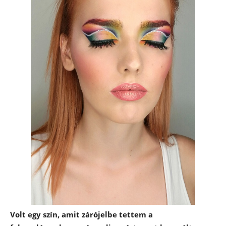
Volt egy szín, amit zárójelbe tettem a