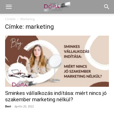
Címkék
Marketing
Címke: marketing
Sminkes vállalkozás indítása: miért nincs jó
szakember marketing nélkül?
Dori
-
április 20, 2022