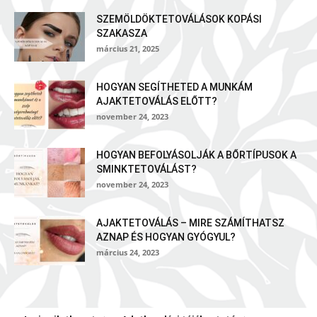
SZEMÖLDÖKTETOVÁLÁSOK KOPÁSI
SZAKASZA
március 21, 2025
HOGYAN SEGÍTHETED A MUNKÁM
AJAKTETOVÁLÁS ELŐTT?
november 24, 2023
HOGYAN BEFOLYÁSOLJÁK A BŐRTÍPUSOK A
SMINKTETOVÁLÁST?
november 24, 2023
AJAKTETOVÁLÁS – MIRE SZÁMÍTHATSZ
AZNAP ÉS HOGYAN GYÓGYUL?
március 24, 2023