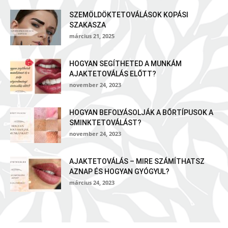
SZEMÖLDÖKTETOVÁLÁSOK KOPÁSI
SZAKASZA
március 21, 2025
HOGYAN SEGÍTHETED A MUNKÁM
AJAKTETOVÁLÁS ELŐTT?
november 24, 2023
HOGYAN BEFOLYÁSOLJÁK A BŐRTÍPUSOK A
SMINKTETOVÁLÁST?
november 24, 2023
AJAKTETOVÁLÁS – MIRE SZÁMÍTHATSZ
AZNAP ÉS HOGYAN GYÓGYUL?
március 24, 2023