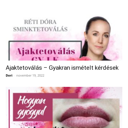
Ajaktetoválás – Gyakran ismételt kérdések
Dori
-
november 19, 2022