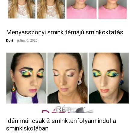
Menyasszonyi smink témájú sminkoktatás
Dori
-
július 8, 2020
Idén már csak 2 sminktanfolyam indul a
sminkiskolában