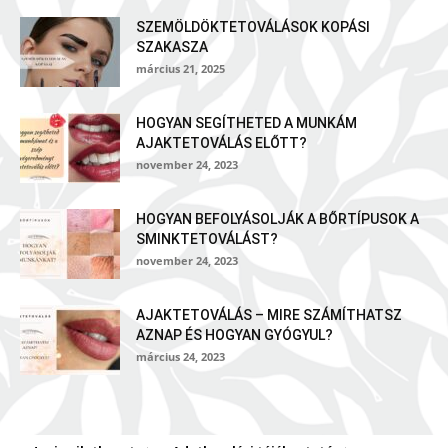
SZEMÖLDÖKTETOVÁLÁSOK KOPÁSI
SZAKASZA
március 21, 2025
HOGYAN SEGÍTHETED A MUNKÁM
AJAKTETOVÁLÁS ELŐTT?
november 24, 2023
HOGYAN BEFOLYÁSOLJÁK A BŐRTÍPUSOK A
SMINKTETOVÁLÁST?
november 24, 2023
AJAKTETOVÁLÁS – MIRE SZÁMÍTHATSZ
AZNAP ÉS HOGYAN GYÓGYUL?
március 24, 2023