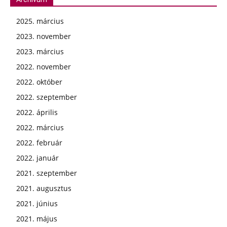
2025. március
2023. november
2023. március
2022. november
2022. október
2022. szeptember
2022. április
2022. március
2022. február
2022. január
2021. szeptember
2021. augusztus
2021. június
2021. május