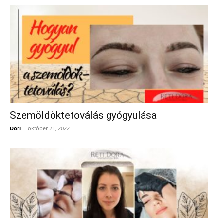
Szemöldöktetoválás gyógyulása
Dori
-
október 21, 2022