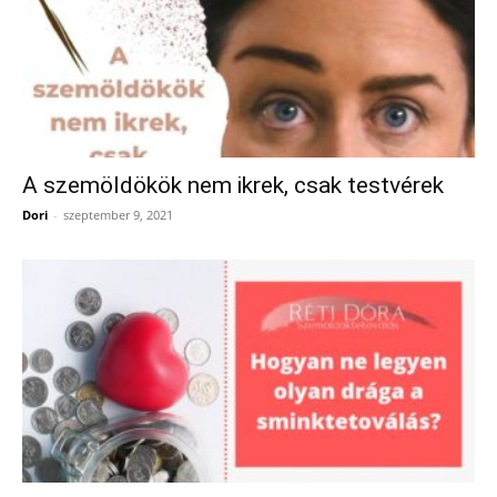
A szemöldökök nem ikrek, csak testvérek
Dori
-
szeptember 9, 2021